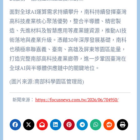
面對全球AI運算需求持續攀升，南科持續發揮臺灣
高科技產業核心聚落優勢，整合半導體、精密製
造、先進材料及智慧應用等產業鏈資源，推動AI技
術落地與產業升級。憑藉30年深厚發展基礎，南科
也積極串聯嘉義、臺南、高雄及屏東等園區能量，
打造完整南部高科技產業廊帶，進一步鞏固臺灣在
全球AI與半導體供應鏈中的關鍵地位。
(圖片來源:南部科學園區管理局)
新聞來源：
https://focusnews.com.tw/2026/06/704950/