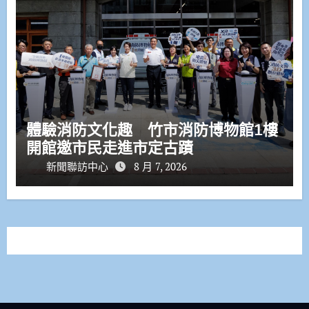
體驗消防文化趣 竹市消防博物館1樓
開館邀市民走進市定古蹟
新聞聯訪中心
8 月 7, 2026