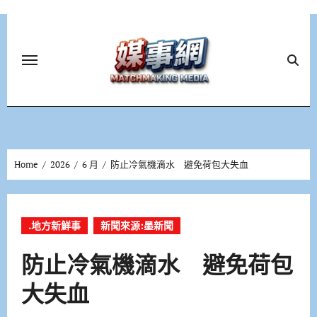
Skip
to
content
Home
2026
6 月
防止冷氣機滴水 避免荷包大失血
.地方新鮮事
新聞來源:墨新聞
防止冷氣機滴水 避免荷包
大失血