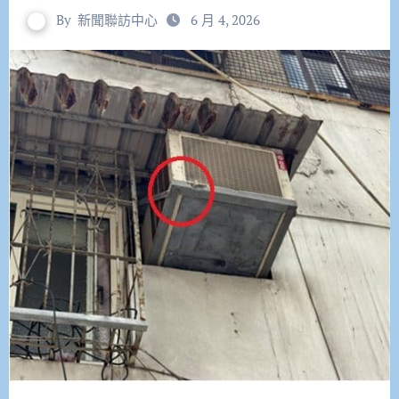
By
新聞聯訪中心
6 月 4, 2026