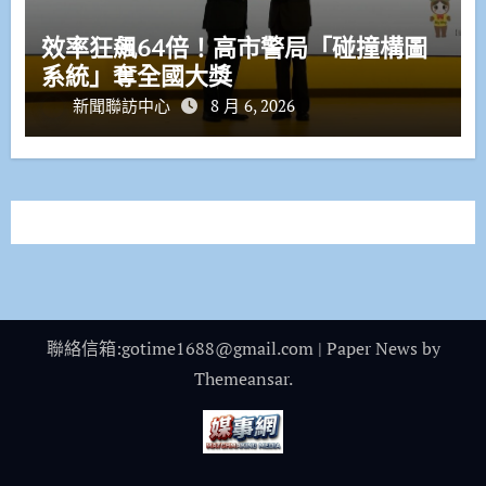
效率狂飆64倍！高市警局「碰撞構圖
系統」奪全國大獎
新聞聯訪中心
8 月 6, 2026
聯絡信箱:gotime1688@gmail.com
|
Paper News
by
Themeansar
.