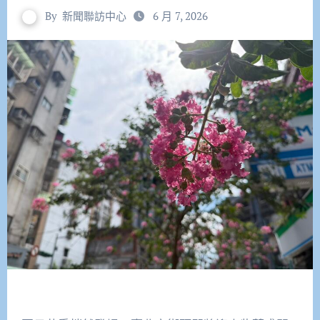
By
新聞聯訪中心
6 月 7, 2026