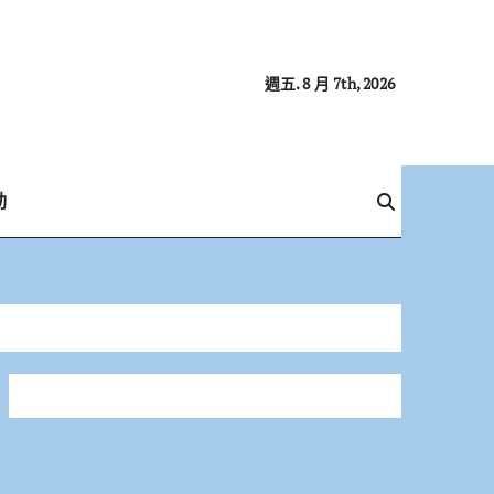
週五. 8 月 7th, 2026
動