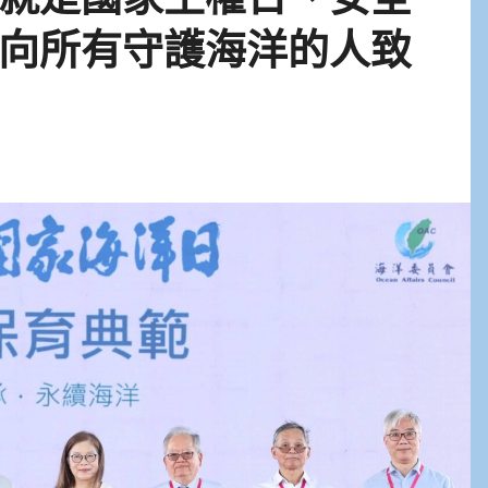
向所有守護海洋的人致