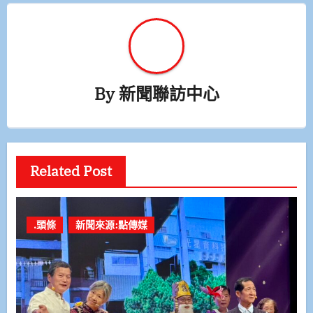
By
新聞聯訪中心
Related Post
.頭條
新聞來源:點傳媒