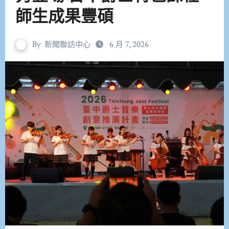
師生成果豐碩
By
新聞聯訪中心
6 月 7, 2026