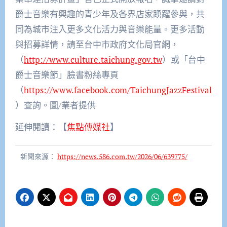
爵士音樂有興趣的青少年及各界店家踴躍參與，共
同為城市注入更多文化活力與音樂能量。更多活動
與招募詳情，請至台中市政府文化局官網，
（
http://www.culture.taichung.gov.tw
）或「台中
爵士音樂節」臉書粉絲專頁
（
https://www.facebook.com/TaichungJazzFestival
）查詢。圖/業者提供
延伸閱讀：【
焦點傳媒社
】
新聞來源：
https://news.586.com.tw/2026/06/639775/