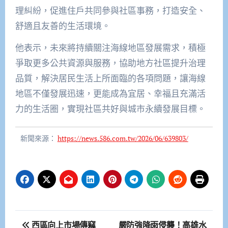
理糾紛，促進住戶共同參與社區事務，打造安全、
舒適且友善的生活環境。
他表示，未來將持續關注海線地區發展需求，積極
爭取更多公共資源與服務，協助地方社區提升治理
品質，解決居民生活上所面臨的各項問題，讓海線
地區不僅發展迅速，更能成為宜居、幸福且充滿活
力的生活圈，實現社區共好與城市永續發展目標。
新聞來源：
https://news.586.com.tw/2026/06/639803/
文
西區向上市場傳竊
嚴防強降雨侵襲！高雄水