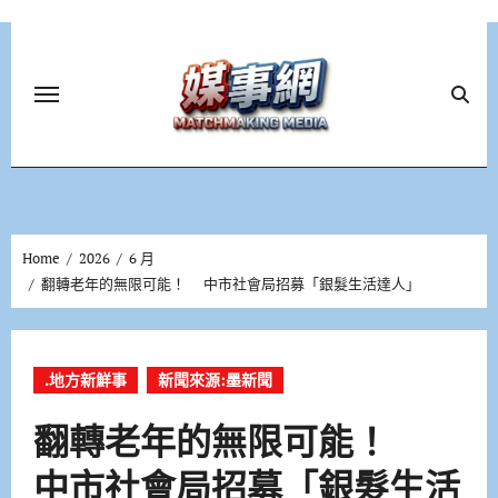
Skip
to
content
Home
2026
6 月
翻轉老年的無限可能！ 中市社會局招募「銀髮生活達人」
.地方新鮮事
新聞來源:墨新聞
翻轉老年的無限可能！
中市社會局招募「銀髮生活