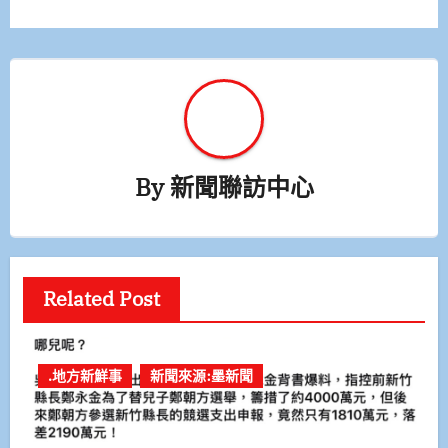
By
新聞聯訪中心
Related Post
.地方新鮮事
新聞來源:墨新聞