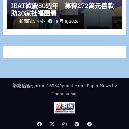
IEAT歡慶80週年 募得272萬元善款
助20家社福團體
新聞聯訪中心
8 月 8, 2026
聯絡信箱:gotime1688@gmail.com
|
Paper News
by
Themeansar
.