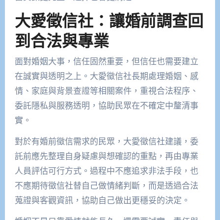
大愛徵信社：讓婚前調查回
到合法與專業
面對婚姻大事，信任固然重要，但信任也需要建立
在誠實與透明之上。大愛徵信社長期處理婚姻、感
情、家庭與背景查證等相關案件，重視合法程序、
委託隱私與服務透明，協助民眾在不確定中釐清事
實。
對於有婚前徵信需求的民眾，大愛徵信社建議，委
託前應先整理自身疑慮與想確認的重點，再由專業
人員評估可行方式。過程中不應追求非法手段，也
不應期待徵信社替自己做情緒判斷，而是透過合法
蒐證與客觀資訊，協助自己做出更穩妥的決定。