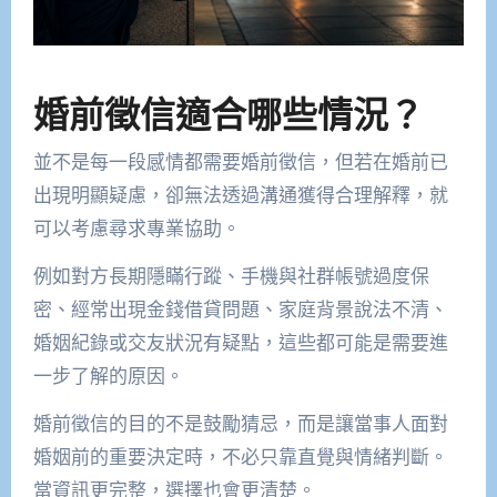
婚前徵信適合哪些情況？
並不是每一段感情都需要婚前徵信，但若在婚前已
出現明顯疑慮，卻無法透過溝通獲得合理解釋，就
可以考慮尋求專業協助。
例如對方長期隱瞞行蹤、手機與社群帳號過度保
密、經常出現金錢借貸問題、家庭背景說法不清、
婚姻紀錄或交友狀況有疑點，這些都可能是需要進
一步了解的原因。
婚前徵信的目的不是鼓勵猜忌，而是讓當事人面對
婚姻前的重要決定時，不必只靠直覺與情緒判斷。
當資訊更完整，選擇也會更清楚。