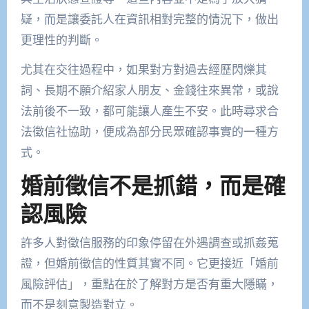
疑，而是讓委託人在資訊相對完整的情況下，做出
更理性的判斷。
尤其在交往過程中，如果對方對過去經歷閃爍其
詞、長期不願介紹家人朋友、金錢往來異常，或說
法前後不一致，都可能讓人產生不安。此時尋求合
法徵信社協助，便成為部分民眾確認事實的一種方
式。
婚前徵信不是抓錯，而是確
認風險
許多人對徵信服務的印象停留在外遇調查或抓姦蒐
證，但婚前徵信的性質其實不同。它更接近「婚前
風險評估」，重點在於了解對方是否有重大隱瞞，
而不是刻意製造對立。