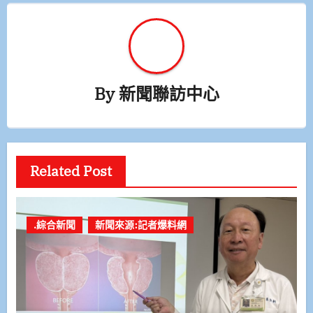
By
新聞聯訪中心
Related Post
.綜合新聞
新聞來源:記者爆料網