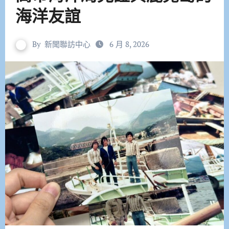
海洋友誼
By
新聞聯訪中心
6 月 8, 2026