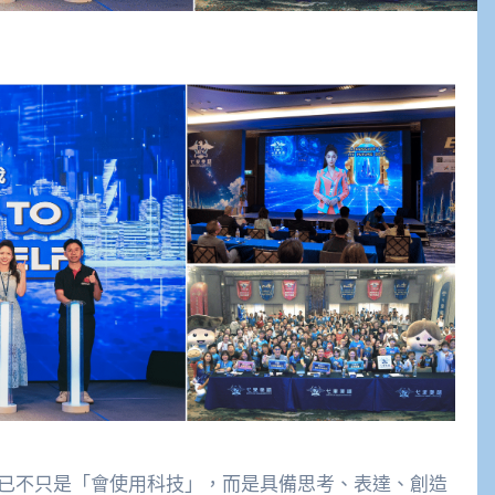
早已不只是「會使用科技」，而是具備思考、表達、創造