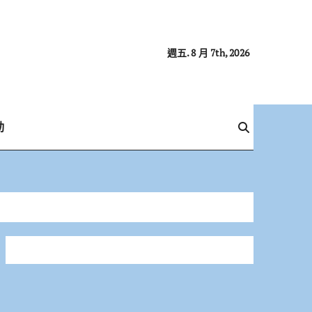
週五. 8 月 7th, 2026
動