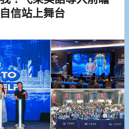
自信站上舞台