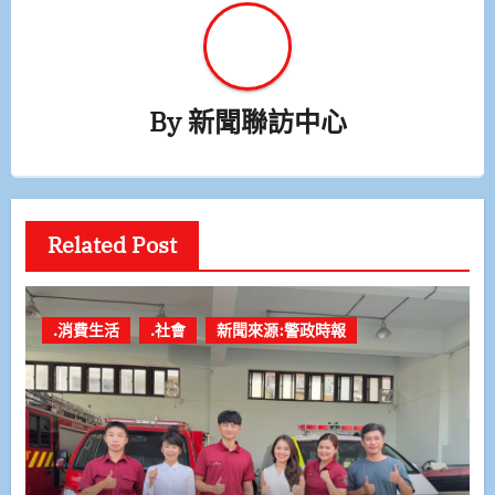
By
新聞聯訪中心
Related Post
.消費生活
.社會
新聞來源:警政時報