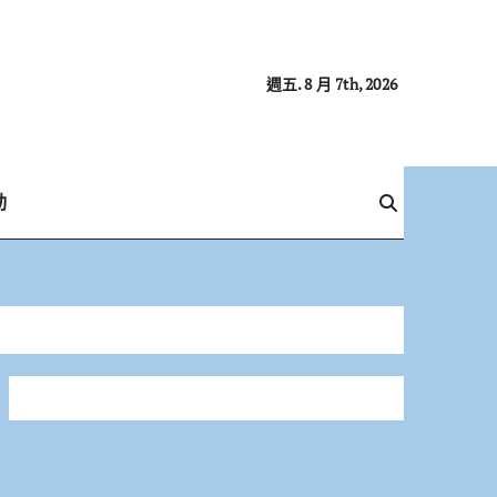
週五. 8 月 7th, 2026
動