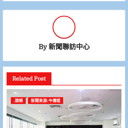
By
新聞聯訪中心
Related Post
.頭條
新聞來源:今傳媒