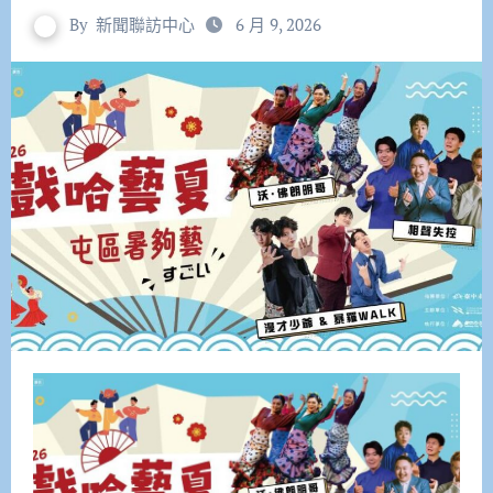
By
新聞聯訪中心
6 月 9, 2026