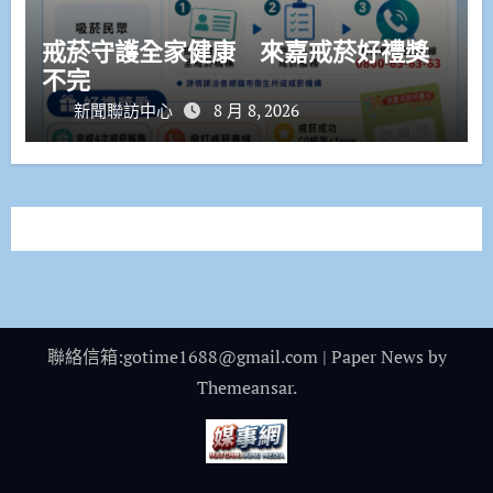
戒菸守護全家健康 來嘉戒菸好禮獎
不完
新聞聯訪中心
8 月 8, 2026
聯絡信箱:gotime1688@gmail.com
|
Paper News
by
Themeansar
.