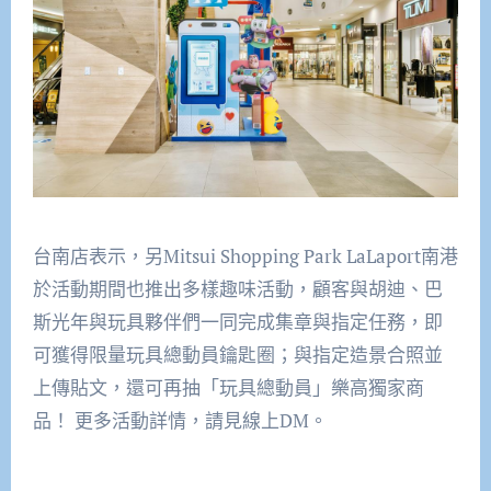
台南店表示，另Mitsui Shopping Park LaLaport南港
於活動期間也推出多樣趣味活動，顧客與胡迪、巴
斯光年與玩具夥伴們一同完成集章與指定任務，即
可獲得限量玩具總動員鑰匙圈；與指定造景合照並
上傳貼文，還可再抽「玩具總動員」樂高獨家商
品！ 更多活動詳情，請見線上DM。