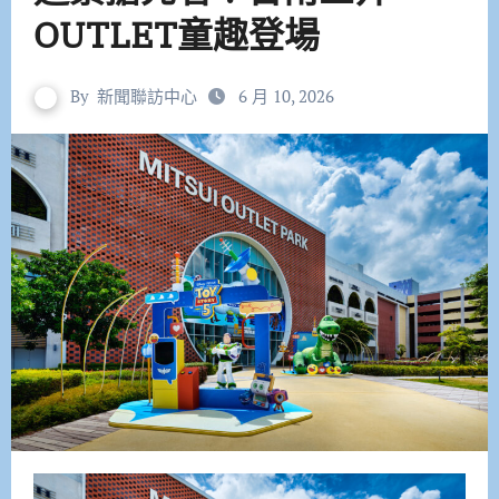
OUTLET童趣登場
By
新聞聯訪中心
6 月 10, 2026