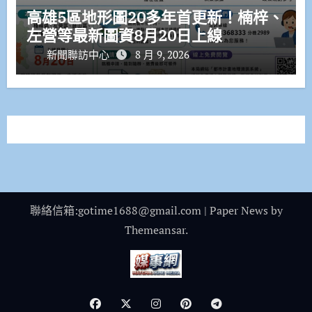
高雄5區地形圖20多年首更新！楠梓、
左營等最新圖資8月20日上線
新聞聯訪中心
8 月 9, 2026
聯絡信箱:gotime1688@gmail.com
|
Paper News
by
Themeansar
.