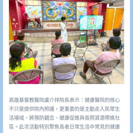
高雄基督教醫院盧介祥院長表示：健康醫院的核心
不只是提供院內照護，更重要的是主動走入民眾生
活場域，將預防觀念、健康促進與長照資源帶進社
區。此次活動特別聚焦長者日常生活中常見的健康