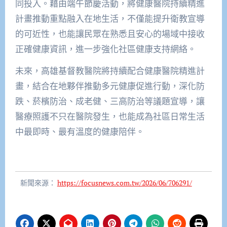
同投入。藉由端午節慶活動，將健康醫院持續精進
計畫推動重點融入在地生活，不僅能提升衛教宣導
的可近性，也能讓民眾在熟悉且安心的場域中接收
正確健康資訊，進一步強化社區健康支持網絡。
未來，高雄基督教醫院將持續配合健康醫院精進計
畫，結合在地夥伴推動多元健康促進行動，深化防
跌、菸檳防治、成老健、三高防治等議題宣導，讓
醫療照護不只在醫院發生，也能成為社區日常生活
中最即時、最有溫度的健康陪伴。
新聞來源：
https://focusnews.com.tw/2026/06/706291/