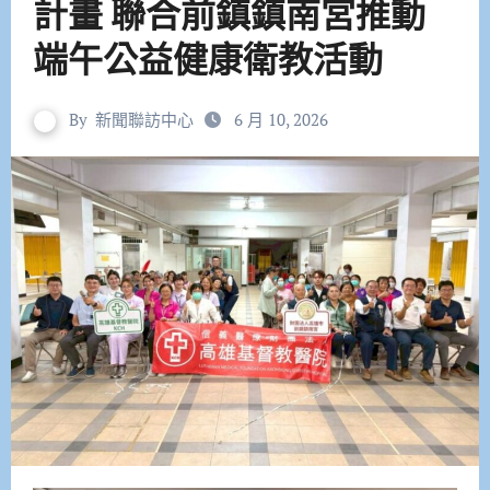
計畫 聯合前鎮鎮南宮推動
端午公益健康衛教活動
By
新聞聯訪中心
6 月 10, 2026