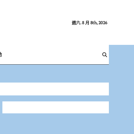
週六. 8 月 8th, 2026
動