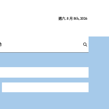
週六. 8 月 8th, 2026
動