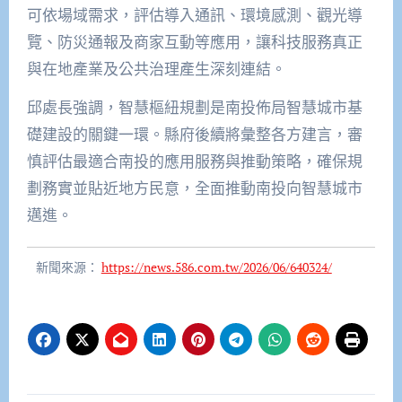
可依場域需求，評估導入通訊、環境感測、觀光導
覽、防災通報及商家互動等應用，讓科技服務真正
與在地產業及公共治理產生深刻連結。
邱處長強調，智慧樞紐規劃是南投佈局智慧城市基
礎建設的關鍵一環。縣府後續將彙整各方建言，審
慎評估最適合南投的應用服務與推動策略，確保規
劃務實並貼近地方民意，全面推動南投向智慧城市
邁進。
新聞來源：
https://news.586.com.tw/2026/06/640324/