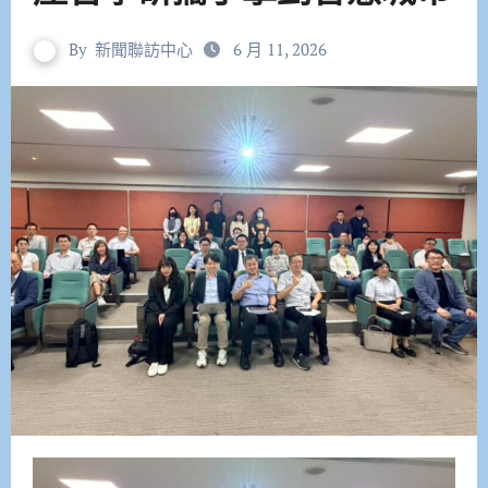
By
新聞聯訪中心
6 月 11, 2026