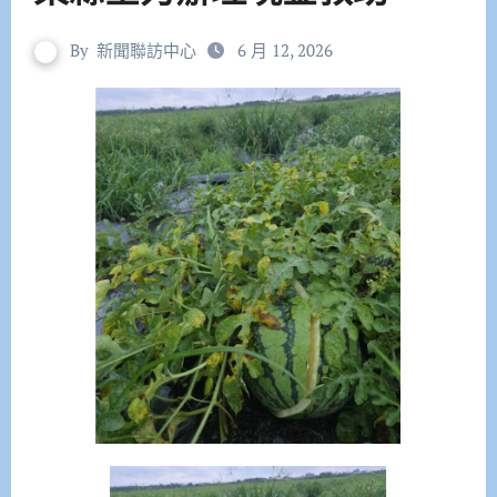
By
新聞聯訪中心
6 月 12, 2026