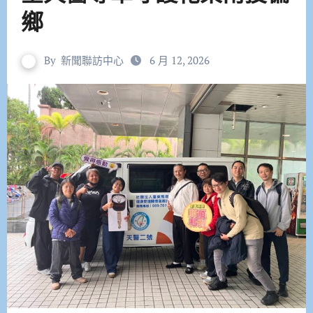
鄉
By
新聞聯訪中心
6 月 12, 2026