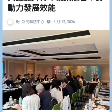
動力發展效能
By
新聞聯訪中心
6 月 13, 2026