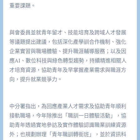
重要課題。
與會委員並就青年留才、技能培育及跨域人才發展
等議題提出建議，包括深化產學訓合作機制、強化
企業實習與職場體驗、提升職涯輔導服務；以及因
應AI、數位科技與綠色轉型趨勢，持續精進相關人
才培育資源，協助青年及早掌握產業需求與職涯方
向，提升就業競爭力。
中分署指出，為回應產業人才需求及協助青年順利
接軌職場，今年除推出「職訓一日體驗活動」，協
助青年透過實地參訪及實作體驗認識職業訓練資源
外；也規劃辦理「青年職訓轉銜班」，並於資訊科