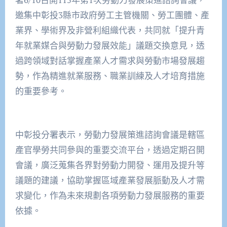
邀集中彰投3縣市政府勞工主管機關、勞工團體、產
業界、學術界及非營利組織代表，共同就「提升青
年就業媒合與勞動力發展效能」議題交換意見，透
過跨領域對話掌握產業人才需求與勞動市場發展趨
勢，作為精進就業服務、職業訓練及人才培育措施
的重要參考。
中彰投分署表示，勞動力發展策進諮詢會議是轄區
產官學勞共同參與的重要交流平台，透過定期召開
會議，廣泛蒐集各界對勞動力開發、運用及提升等
議題的建議，協助掌握區域產業發展脈動及人才需
求變化，作為未來規劃各項勞動力發展服務的重要
依據。