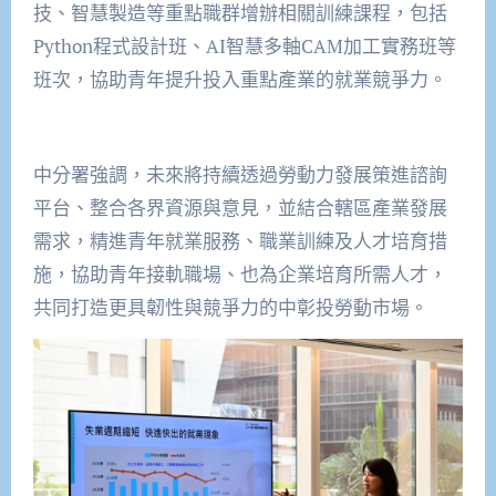
技、智慧製造等重點職群增辦相關訓練課程，包括
Python程式設計班、AI智慧多軸CAM加工實務班等
班次，協助青年提升投入重點產業的就業競爭力。
中分署強調，未來將持續透過勞動力發展策進諮詢
平台、整合各界資源與意見，並結合轄區產業發展
需求，精進青年就業服務、職業訓練及人才培育措
施，協助青年接軌職場、也為企業培育所需人才，
共同打造更具韌性與競爭力的中彰投勞動市場。