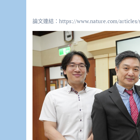
論文連結：https://www.nature.com/articles/s