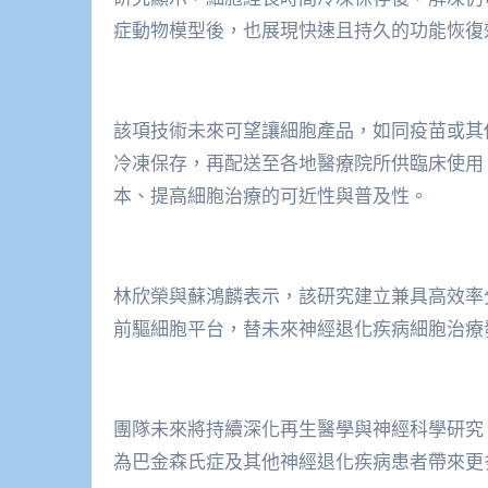
症動物模型後，也展現快速且持久的功能恢復
該項技術未來可望讓細胞產品，如同疫苗或其
冷凍保存，再配送至各地醫療院所供臨床使用
本、提高細胞治療的可近性與普及性。
林欣榮與蘇鴻麟表示，該研究建立兼具高效率
前驅細胞平台，替未來神經退化疾病細胞治療
團隊未來將持續深化再生醫學與神經科學研究
為巴金森氏症及其他神經退化疾病患者帶來更