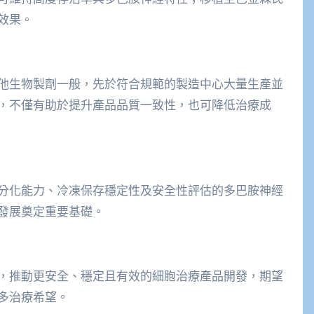
效果。
他生物製劑一般，先於符合規範的製造中心大量生產並
，不僅有助於提升產品品質一致性，也可降低治療成
分化能力、冷凍保存穩定性及安全性評估的多巴胺神經
發展奠定重要基礎。
，推動更安全、穩定且有效的細胞治療產品開發，期望
多治療希望。