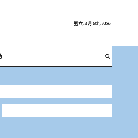
週六. 8 月 8th, 2026
動