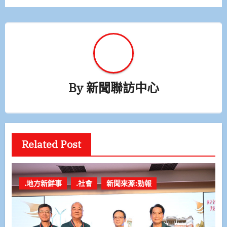
覽
By
新聞聯訪中心
Related Post
.地方新鮮事
.社會
新聞來源:勁報