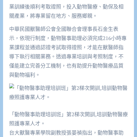
業訓練後順利考取證照，投入動物醫療、動保及相
關產業，將專業留在地方、服務鄉親。
中華民國獸醫師公會全國聯合會理事長石金生表
示，依現行制度，動物醫事助理必須完成216小時專
業課程並通過認證考試取得證照，才能在獸醫師指
導下執行相關業務。透過專業培訓與考照制度，不
僅能建立完善分工機制，也有助提升動物醫療品質
與動物福利。
「動物醫事助理培訓班」第2梯次開訓,培訓動物醫療
照護專業人才。
台大獸醫專業學院副教授張晏禎指出，動物醫事助