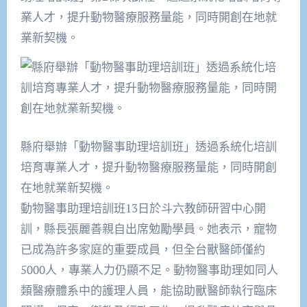
業人才，提升動物醫療服務量能，同時開創在地就
業新契機。
縣府舉辦「動物醫事助理培訓班」透過系統化培訓
培育專業人才，提升動物醫療服務量能，同時開創
在地就業新契機。
動物醫事助理培訓班13日於斗六教師研習中心開
訓，縣長張麗善親自出席勉勵學員。她表示，寵物
已成為許多家庭的重要成員，但全台獸醫師僅約
5000人，專業人力仍顯不足。動物醫事助理如同人
類醫療體系中的護理人員，能協助獸醫師執行臨床