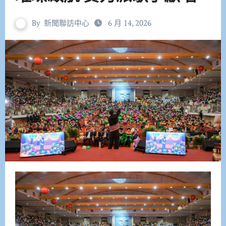
By
新聞聯訪中心
6 月 14, 2026