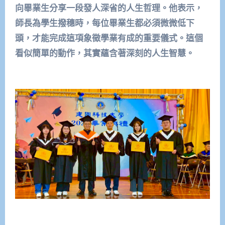
向畢業生分享一段發人深省的人生哲理。他表示，
師長為學生撥穗時，每位畢業生都必須微微低下
頭，才能完成這項象徵學業有成的重要儀式。這個
看似簡單的動作，其實蘊含著深刻的人生智慧。