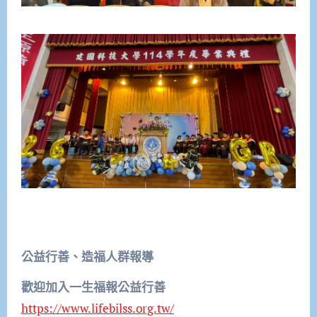
公益行善、造福人群報導
歡迎加入一生福報公益行善
https://www.lifebilss.org.tw/