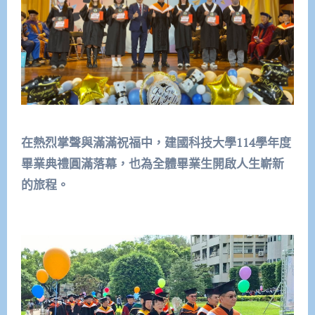
在熱烈掌聲與滿滿祝福中，建國科技大學114學年度
畢業典禮圓滿落幕，也為全體畢業生開啟人生嶄新
的旅程。