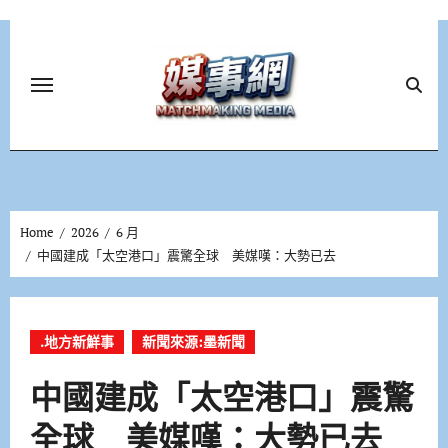
Skip
to
content
Home
2026
6 月
中國建成「太空港口」震驚全球 美媒嘆：大勢已去
.地方新鮮事
新聞來源:墨新聞
中國建成「太空港口」震驚
全球 美媒嘆：大勢已去