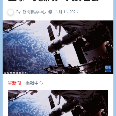
By
新聞聯訪中心
6 月 16, 2026
墨新聞
｜編輯中心