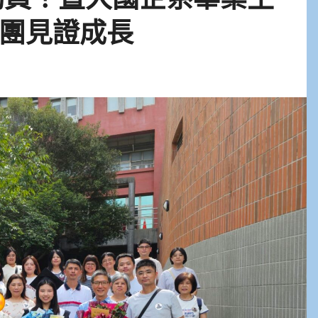
團見證成長