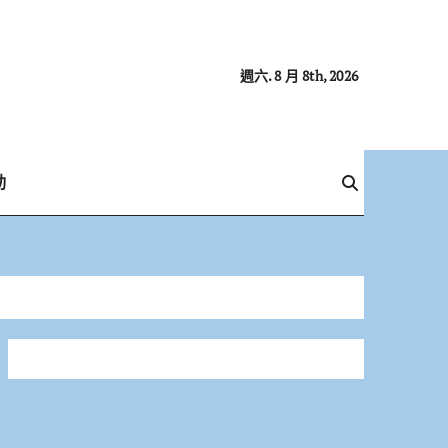
週六. 8 月 8th, 2026
動