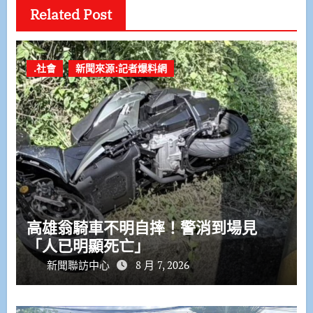
Related Post
.社會
新聞來源:記者爆料網
高雄翁騎車不明自摔！警消到場見
「人已明顯死亡」
新聞聯訪中心
8 月 7, 2026