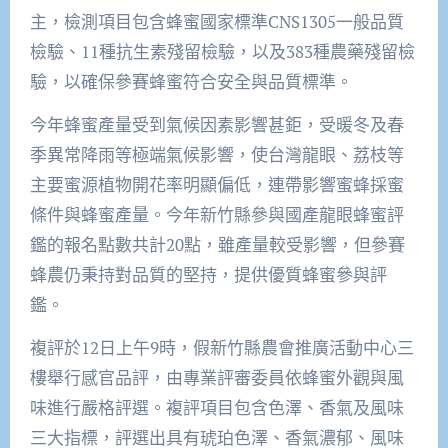
主，檢測項目包含蜂蜜國家標準CNS1305一般品質
檢驗、11種抗生素殘留檢驗，以及383種農藥殘留檢
驗，以確保參賽蜂蜜符合安全與品質標準。
今年蜂蜜產量受到氣候因素影響甚鉅，受暖冬及春
季異常降雨等極端氣候影響，使台灣龍眼、荔枝等
主要蜜源植物開花率明顯偏低，連帶影響蜜蜂採蜜
條件與蜂蜜產量。今年新竹縣參與國產龍眼蜂蜜評
鑑的報名點數共計20點，雖產量較受影響，但參賽
蜂農仍秉持對品質的堅持，提供優質蜂蜜參與評
鑑。
複評於12日上午9時，假新竹縣農會推廣活動中心三
樓舉行感官品評，由專業評審委員依蜂蜜外觀與風
味進行嚴格評選。複評項目包含色澤、香氣及風味
三大指標，評選出具有琥珀色澤、香氣濃郁、風味