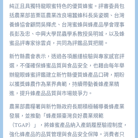
純正且具獨特龍眼蜜特色的優質蜂蜜。評審委員包
括農業部苗栗區農業改良場蠶蜂科長吳姿嫻、台灣
養蜂協會顧問吳輝虎、台灣蜜蜂與蜂產品學會理事
長彭及忠、中興大學昆蟲學系教授吳明城，以及蜂
蜜品評專家徐雲貞，共同為評鑑品質把關。
新竹縣農會表示，透過各項嚴謹檢驗與專家感官評
選，不僅確保蜂蜜品質與食品安全，也藉由每年舉
辦龍眼蜂蜜評鑑建立新竹縣優質蜂產品口碑，期盼
以獲獎蜂農作為業界典範，持續帶動養蜂產業精
進，提升蜂產品品質與市場競爭力。
農業部農糧署與新竹縣政府長期積極輔導養蜂產業
發展，並推動「蜂產類臺灣良好農業規範
（TGAP）」，將蜂蜜產品納入產銷履歷驗證制度，
強化蜂產品的品質管理與食品安全保障。消費者只