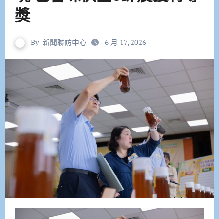
獎
By
新聞聯訪中心
6 月 17, 2026