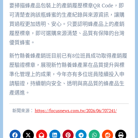
要掃描蜂產品包裝上的產銷履歷標章QR Code，即
可清楚查詢該瓶蜂蜜的生產紀錄與來源資訊，讓購
買過程更加透明、安心。只要認明蜂產品上的產銷
履歷標章，即可選購來源清楚、品質有保障的台灣
優質蜂蜜。
新竹縣養蜂產銷班目前已有8位班員成功取得產銷履
歷驗證標章，展現新竹縣養蜂產業在品質提升與標
準化管理上的成果，今年亦有多位班員陸續投入申
請驗證，持續朝向安全、透明與高品質的蜂產品生
產邁進。
新聞來源：
https://focusnews.com.tw/2026/06/707241/