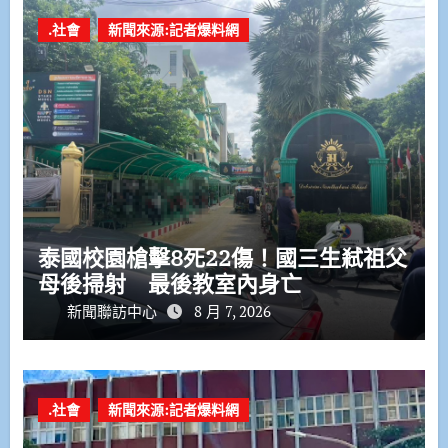
.社會
新聞來源:記者爆料網
泰國校園槍擊8死22傷！國三生弒祖父
母後掃射 最後教室內身亡
新聞聯訪中心
8 月 7, 2026
.社會
新聞來源:記者爆料網