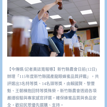
【今傳媒/記者黃誌寬報導】新竹縣農會日前(12日)
辦理「115年度新竹縣國產龍眼蜂蜜品質評鑑」，共
評選出3名特等獎、14名頭等獎，由賴國賢、黎豐
魁、王朝棟抱回特等獎殊榮，新竹縣農會透過各項
嚴謹檢驗與專家感官評選，確保蜂蜜品質與食品安
全，歡迎民眾優先選購、支持。