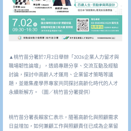
▲桃竹苗分署於7月2日舉辦「2026企業人力留才與
職場韌性論壇」，透過專題分享、交流互動及經驗
討論，探討中高齡人才運用、企業留才策略等議
題，並邀集產學界專家共同探討高齡化時代的人才
永續新解方。（圖／桃竹苗分署提供）
桃竹苗分署長賴家仁表示，隨著高齡化與照顧需求
日益增加，如何兼顧工作與照顧責任已成為企業留