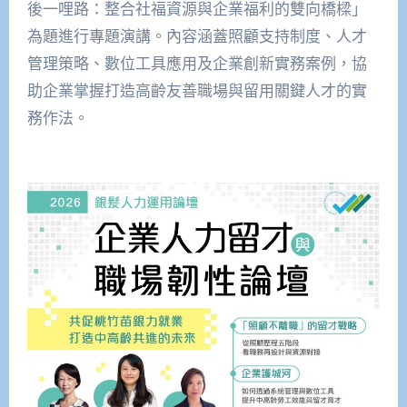
後一哩路：整合社福資源與企業福利的雙向橋樑」
為題進行專題演講。內容涵蓋照顧支持制度、人才
管理策略、數位工具應用及企業創新實務案例，協
助企業掌握打造高齡友善職場與留用關鍵人才的實
務作法。