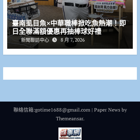
臺南虱目魚×中華職棒掀吃魚熱潮！即
日全聯滿額優惠再抽棒球好禮
新聞聯訪中心
8 月 7, 2026
聯絡信箱:gotime1688@gmail.com
|
Paper News
by
Themeansar
.