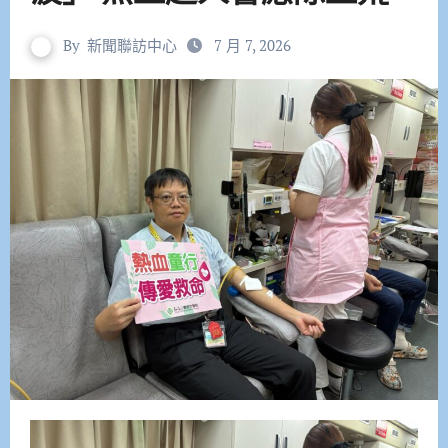
By
新聞聯訪中心
7 月 7, 2026