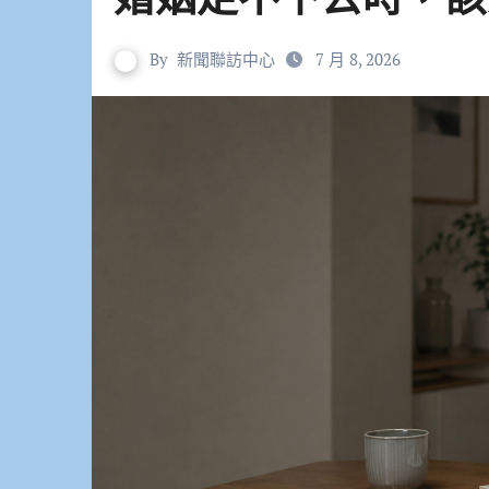
By
新聞聯訪中心
7 月 8, 2026