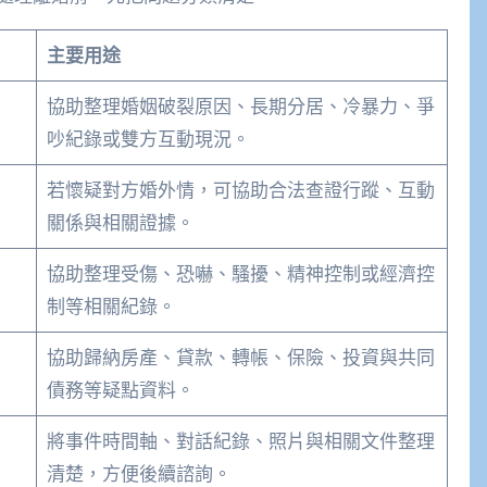
主要用途
協助整理婚姻破裂原因、長期分居、冷暴力、爭
吵紀錄或雙方互動現況。
若懷疑對方婚外情，可協助合法查證行蹤、互動
關係與相關證據。
協助整理受傷、恐嚇、騷擾、精神控制或經濟控
制等相關紀錄。
協助歸納房產、貸款、轉帳、保險、投資與共同
債務等疑點資料。
將事件時間軸、對話紀錄、照片與相關文件整理
清楚，方便後續諮詢。