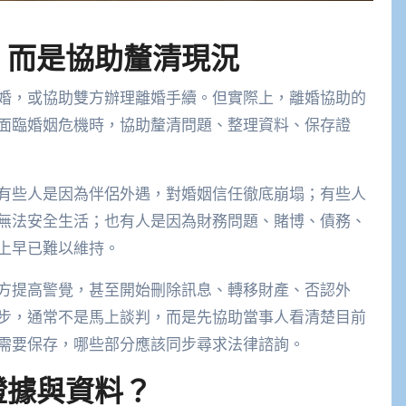
，而是協助釐清現況
婚，或協助雙方辦理離婚手續。但實際上，離婚協助的
面臨婚姻危機時，協助釐清問題、整理資料、保存證
有些人是因為伴侶外遇，對婚姻信任徹底崩塌；有些人
無法安全生活；也有人是因為財務問題、賭博、債務、
上早已難以維持。
方提高警覺，甚至開始刪除訊息、轉移財產、否認外
步，通常不是馬上談判，而是先協助當事人看清楚目前
需要保存，哪些部分應該同步尋求法律諮詢。
證據與資料？