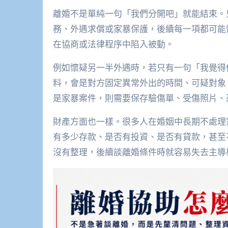
離婚不是單純一句「我們分開吧」就能結束。
務、外遇求償或家暴保護，後續每一項都可能
在協商或法律程序中陷入被動。
例如懷疑另一半外遇時，若只有一句「我覺得
料，會是對方固定異常外出的時間、可疑對象
是家暴案件，則需要保存驗傷單、受傷照片、
財產方面也一樣。很多人在婚姻中長期不處理
有多少存款、是否有投資、是否有貸款，甚至
沒有整理，後續談離婚條件時就容易失去主導