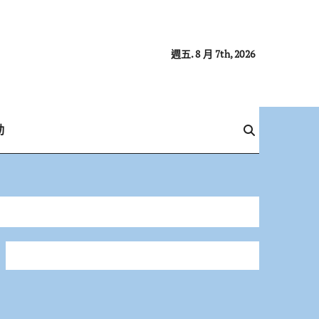
週五. 8 月 7th, 2026
動