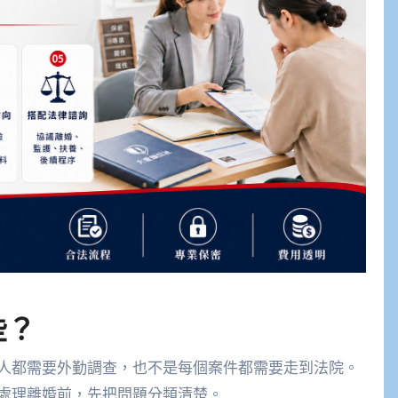
些？
人都需要外勤調查，也不是每個案件都需要走到法院。
處理離婚前，先把問題分類清楚。