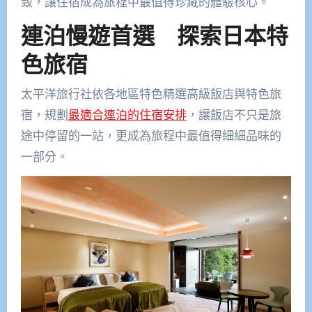
致，讓住宿成為旅程中最值得珍藏的體驗核心。
連泊慢遊首選 探索日本特
色旅宿
太平洋旅行社依各地區特色精選高級飯店與特色旅
宿，規劃
最適合連泊的住宿安排
，讓飯店不只是旅
途中停留的一站，更成為旅程中最值得細細品味的
一部分。