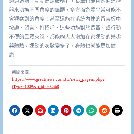
透過這項「互動健走服務」，長輩也能夠透過遙控
器來切換不同角度的鏡頭，多方面遊覽平常可能不
會觀察到的角度！甚至還能在系統內建的留言板中
按讚、留言、打招呼，這些功能對於長輩、或行動
不便的民眾來說，都能夠大大增加在家運動的樂趣
與體驗，運動的次數變多了，身體也就能更加健
康。
新聞來源：
https://www.greatnews.com.tw/news_pagein.php?
iType=1009&n_id=302368