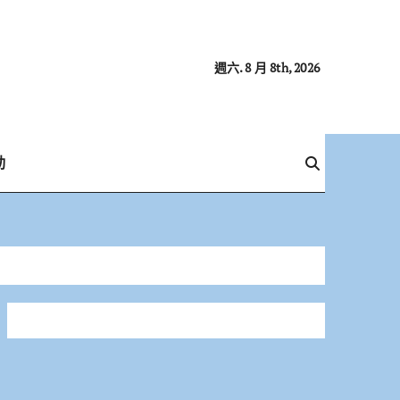
週六. 8 月 8th, 2026
動