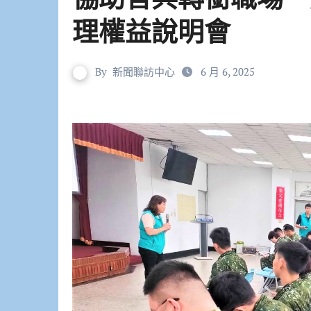
理權益說明會
By
新聞聯訪中心
6 月 6, 2025