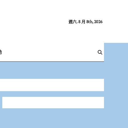
週六. 8 月 8th, 2026
動