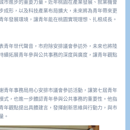
城市進步的重要力量。近年桃園在產業發展、就業機會
步成形，以及科技產業布局擴大，未來將為青年帶來更
青年發展環境，讓青年能在桃園實現理想、扎根成長。
表青年世代聲音，市府除安排議會參訪外，未來也將陸
持續拓展青年參與公共事務的深度與廣度，讓青年觀點
謝青年事務局用心安排市議會參訪活動，讓第七屆青年
模式，也進一步體認青年參與公共事務的重要性。他指
青年觀點提出具體建言，發揮創新思維與行動力，與市
量。