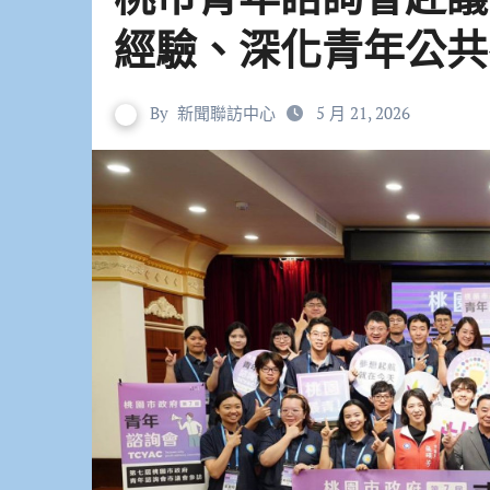
經驗、深化青年公共
By
新聞聯訪中心
5 月 21, 2026