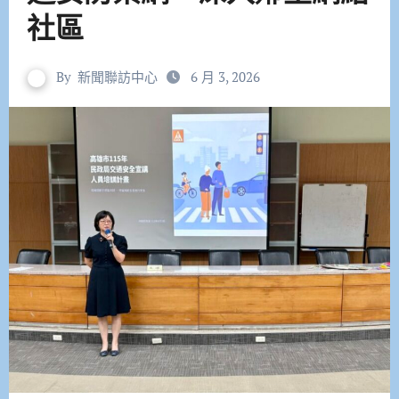
社區
By
新聞聯訪中心
6 月 3, 2026