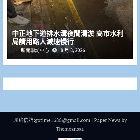
中正地下道排水溝夜間清淤 高市水利
局請用路人減速慢行
新聞聯訪中心
8 月 8, 2026
聯絡信箱:gotime1688@gmail.com
|
Paper News
by
Themeansar
.