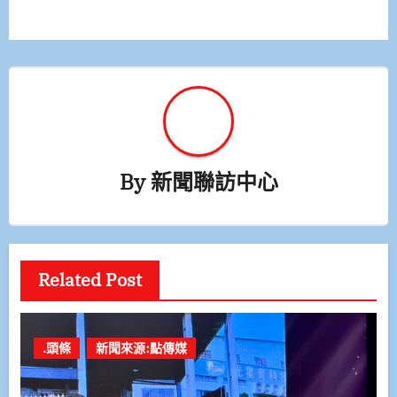
覽
By
新聞聯訪中心
Related Post
.頭條
新聞來源:點傳媒