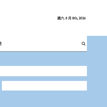
週六. 8 月 8th, 2026
動