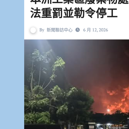
法重罰並勒令停工
By
新聞聯訪中心
6 月 12, 2026