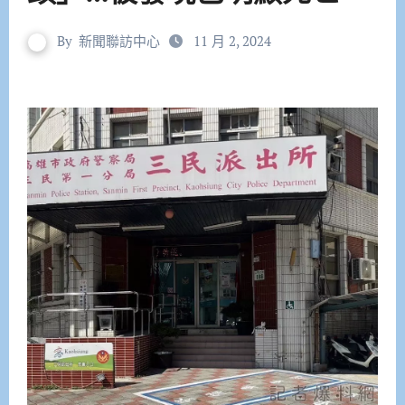
By
新聞聯訪中心
11 月 2, 2024