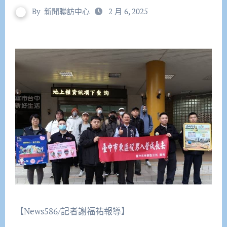
By
新聞聯訪中心
2 月 6, 2025
【News586/記者謝福祐報導】