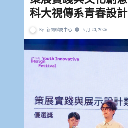
科大視傳系青春設計
By
新聞聯訪中心
5 月 20, 2026