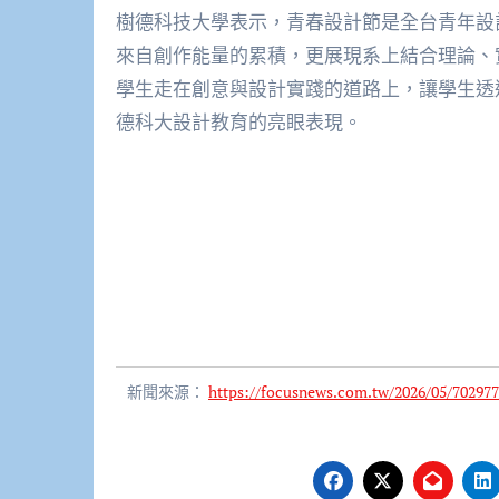
樹德科技大學表示，青春設計節是全台青年設
來自創作能量的累積，更展現系上結合理論、
學生走在創意與設計實踐的道路上，讓學生透
德科大設計教育的亮眼表現。
新聞來源：
https://focusnews.com.tw/2026/05/702977