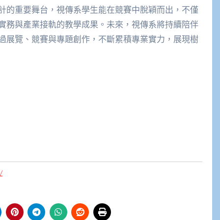
計的重要舞台，視傳系學生能在競賽中脫穎而出，不僅
實務與產業接軌的教學成果。未來，視傳系將持續陪伴
過展覽、競賽與專題創作，不斷累積專業實力，展現樹
/