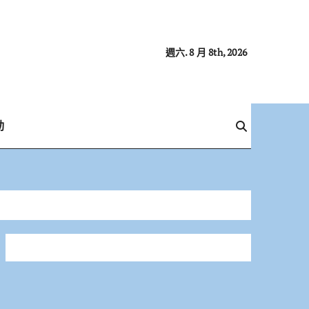
週六. 8 月 8th, 2026
動