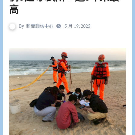
高
By
新聞聯訪中心
5 月 19, 2025