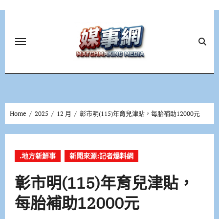
Skip
to
content
Home
2025
12 月
彰市明(115)年育兒津貼，每胎補助12000元
.地方新鮮事
新聞來源:記者爆料網
彰市明(115)年育兒津貼，
每胎補助12000元