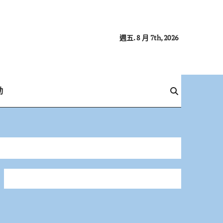
週五. 8 月 7th, 2026
動