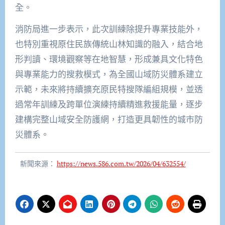
全。
消防局進一步表示，此次訓練除提升專業技能外，
也特別重視原住民族傳統山林知識的融入，結合地
形判讀、環境觀察等在地智慧，形成兼具文化特色
與專業能力的搜救模式，為全國山域防災體系建立
示範，未來將持續擴充原民特搜隊編組規模，並透
過常年訓練及跨單位演練持續精進救援能量，逐步
建構完整山域安全防護網，打造更具韌性的城市防
災體系。
新聞來源：
https://news.586.com.tw/2026/04/632554/