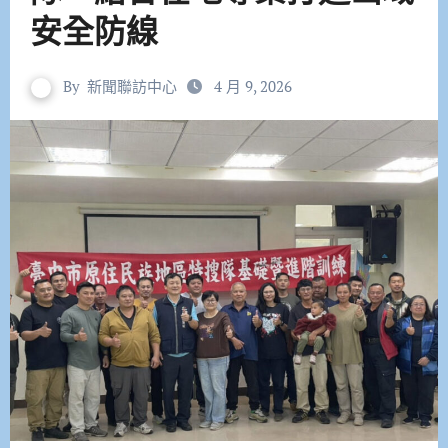
安全防線
By
新聞聯訪中心
4 月 9, 2026